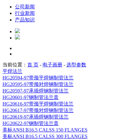
公司新闻
行业新闻
产品知识
当前位置：
首 页
-
电子画册
-
选型参数
平焊法兰
HG20594-97带颈平焊钢制管法兰
HG20595-97带颈对焊钢制管法兰
HG20597-97承插焊钢制管法兰
HG20601-97钢制管法兰盖
HG20616-97带颈平焊钢制管法兰
HG20617-97带颈对焊钢制管法兰
HG20619-97承插焊钢制管法兰
HG20622-97钢制管法兰盖
美标ANSI B16.5 CALSS 150 FLANGES
美标ANSI B16.5 CALSS 300 FLANGES