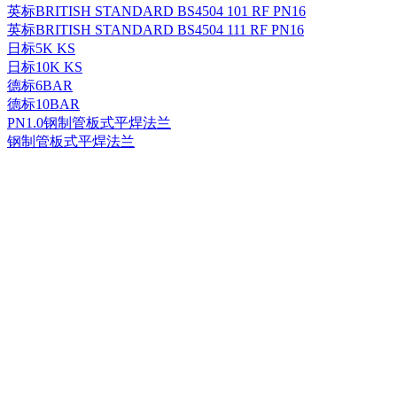
英标BRITISH STANDARD BS4504 101 RF PN16
英标BRITISH STANDARD BS4504 111 RF PN16
日标5K KS
日标10K KS
德标6BAR
德标10BAR
PN1.0钢制管板式平焊法兰
钢制管板式平焊法兰