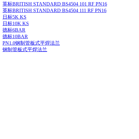
英标BRITISH STANDARD BS4504 101 RF PN16
英标BRITISH STANDARD BS4504 111 RF PN16
日标5K KS
日标10K KS
德标6BAR
德标10BAR
PN1.0钢制管板式平焊法兰
钢制管板式平焊法兰