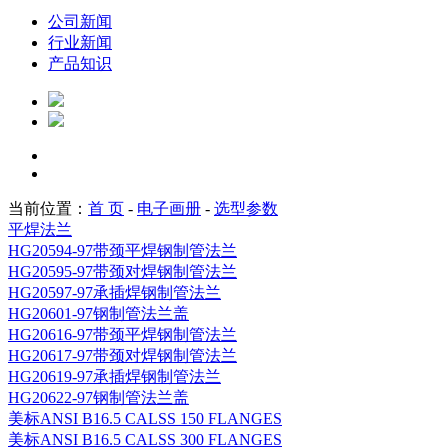
公司新闻
行业新闻
产品知识
当前位置：
首 页
-
电子画册
-
选型参数
平焊法兰
HG20594-97带颈平焊钢制管法兰
HG20595-97带颈对焊钢制管法兰
HG20597-97承插焊钢制管法兰
HG20601-97钢制管法兰盖
HG20616-97带颈平焊钢制管法兰
HG20617-97带颈对焊钢制管法兰
HG20619-97承插焊钢制管法兰
HG20622-97钢制管法兰盖
美标ANSI B16.5 CALSS 150 FLANGES
美标ANSI B16.5 CALSS 300 FLANGES